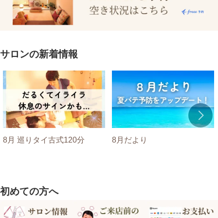
サロンの新着情報
8月 巡りタイ古式120分
8月だより
初めての方へ