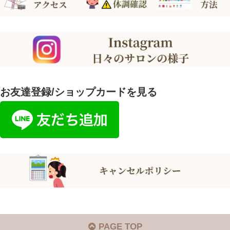
お友達登録/ショップカードを見る
PAGE TOP