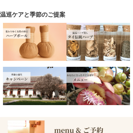
温巡ケアと季節のご提案