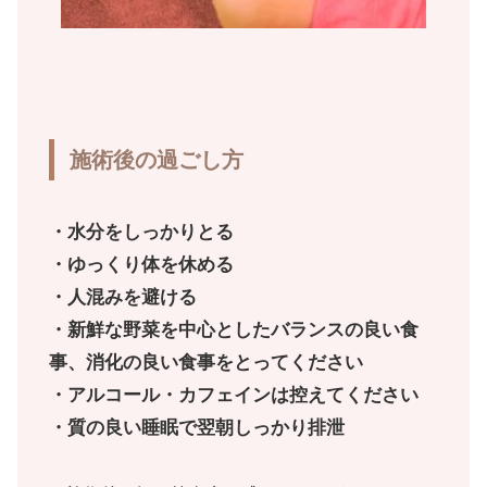
施術後の過ごし方
・水分をしっかりとる
・ゆっくり体を休める
・人混みを避ける
・新鮮な野菜を中心としたバランスの良い食
事、消化の良い食事をとってください
・アルコール・カフェインは控えてください
・質の良い睡眠で翌朝しっかり排泄