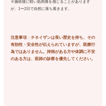
※施術後に軽い筋肉痛を感じることがあります
が、1〜2日で自然に落ち着きます。
注意事項
：
チネイザンは長い歴史を持ち、その
有効性・安全性が伝えられていますが、医療行
為ではありません。持病がある方や体調に不安
のある方は、医師の診察を優先してください。