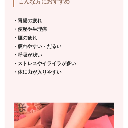
こんな方におすすめ
・胃腸の疲れ
・便秘や生理痛
・腰の疲れ
・疲れやすい・だるい
・呼吸が浅い
・ストレスやイライラが多い
・体に力が入りやすい