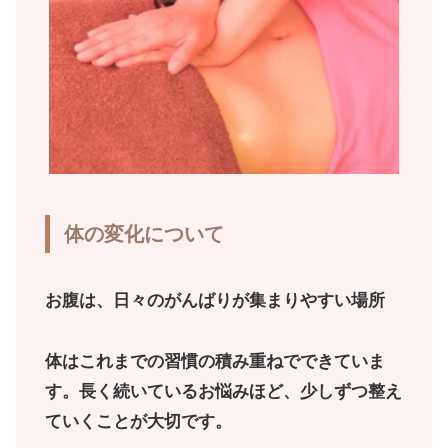
体の変化について
お腹は、日々のがんばりが集まりやすい場所
体はこれまでの習慣の積み重ねでできていま
す。長く続いているお悩みほど、少しずつ整え
ていくことが大切です。