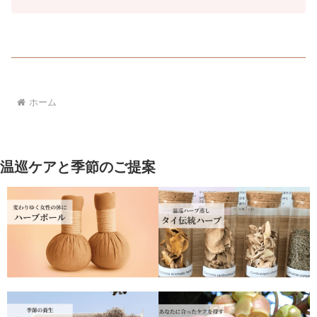
ホーム
温巡ケアと季節のご提案