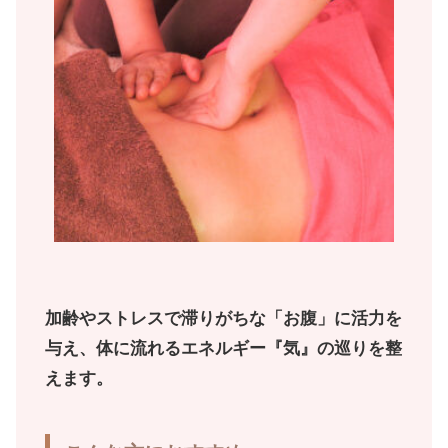
加齢やストレスで滞りがちな「お腹」に活力を
与え、体に流れるエネルギー『気』の巡りを整
えます。