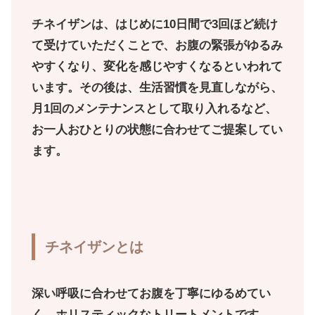
チネイザンは、はじめに10日間で3回ほど続け
て受けていただくことで、お腹の緊張がゆるみ
やすくなり、変化を感じやすくなるといわれて
います。その後は、生活習慣を見直しながら、
月1回のメンテナンスとして取り入れるなど、
お一人おひとりの状態に合わせてご提案してい
ます。
チネイザンとは
深い呼吸に合わせてお腹を丁寧にゆるめてい
く、ホリスティックなトリートメントです。