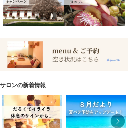
サロンの新着情報