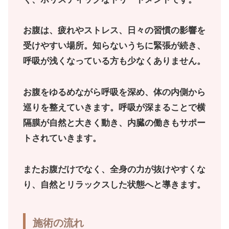
お腹は、疲れやストレス、日々の習慣の影響を
受けやすい場所。知らないうちに緊張が続き、
呼吸が浅くなっている方も少なくありません。
お腹をゆるめながら呼吸を深め、体の内側から
巡りを整えていきます。呼吸が深まることで横
隔膜が自然と大きく動き、内臓の働きもサポー
トされていきます。
またお腹だけでなく、全身の力が抜けやすくな
り、自然とリラックスした状態へと導きます。
施術の流れ