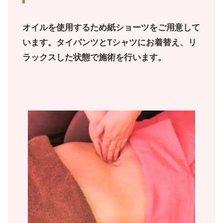
オイルを使用するため紙ショーツをご用意して
います。タイパンツとTシャツにお着替え、リ
ラックスした状態で施術を行います。