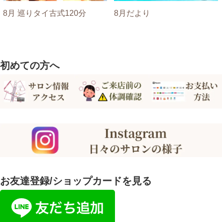
8月 巡りタイ古式120分
8月だより
初めての方へ
お友達登録/ショップカードを見る