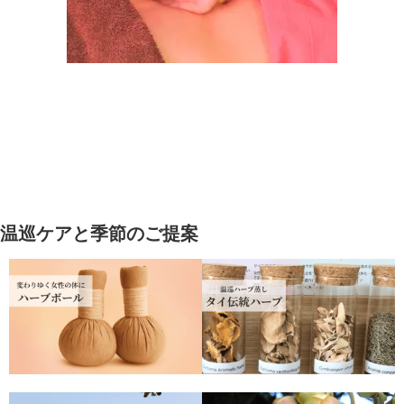
温巡ケアと季節のご提案