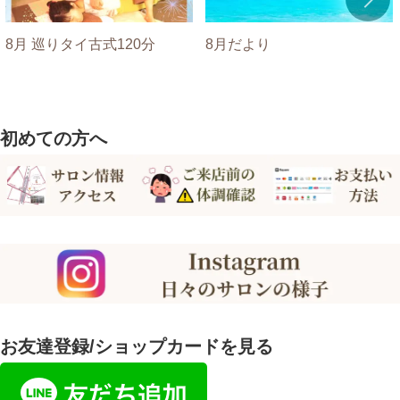
8月 巡りタイ古式120分
8月だより
初めての方へ
お友達登録/ショップカードを見る