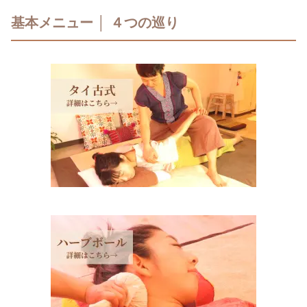
基本メニュー │ ４つの巡り