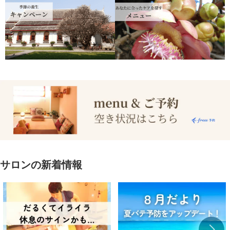
サロンの新着情報