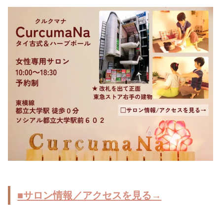
■サロン情報／アクセスを見る→