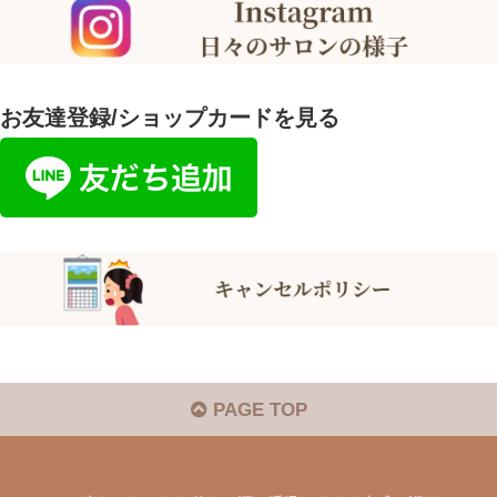
お友達登録/ショップカードを見る
PAGE TOP