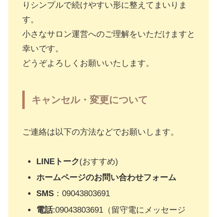
りシンプルで続けやすい形に整えてまいりま
す。
小さなサロン運営へのご理解をいただけますと
幸いです。
どうぞよろしくお願いいたします。
キャンセル・変更について
ご連絡は以下の方法などでお願いします。
LINEトーク
(おすすめ)
ホームページのお問い合わせフォーム
SMS
：09043803691
電話
:09043803691（留守電にメッセージ