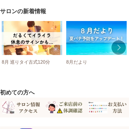
サロンの新着情報
8月 巡りタイ古式120分
8月だより
初めての方へ