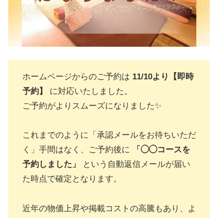
ホームページからのご予約は
11/10より【即時
予約】
に対応いたしました。
ご予約がよりスムーズになりました✨
これまでのように「承認メールをお待ちいただ
く」手間はなく、ご予約後に
「◯◯コースを
予約しました」
という自動返信メールが届い
た時点で確定となります。
近年の物価上昇や掲載コストの高騰もあり、よ