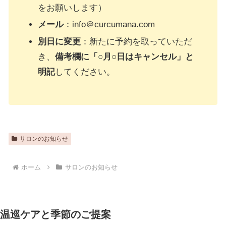
をお願いします）
メール
：info＠curcumana.com
別日に変更
：新たに予約を取っていただ
き、
備考欄に「○月○日はキャンセル」と
明記
してください。
サロンのお知らせ
ホーム
サロンのお知らせ
温巡ケアと季節のご提案