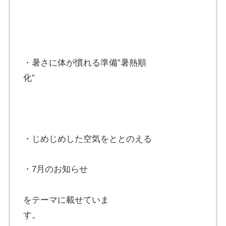
・暑さに体が慣れる準備”暑熱順
化”
・じめじめした空気をととのえる
・7月のお知らせ
をテーマに載せていま
す。