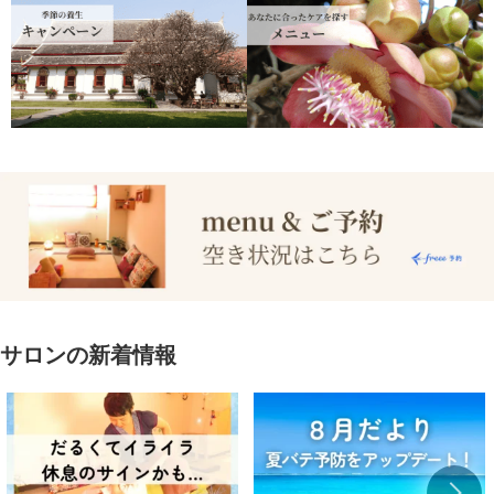
サロンの新着情報