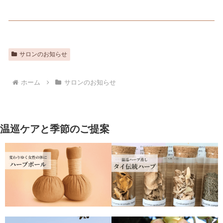
サロンのお知らせ
ホーム
サロンのお知らせ
温巡ケアと季節のご提案