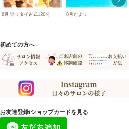
8月 巡りタイ古式120分
8月だより
初めての方へ
お友達登録/ショップカードを見る