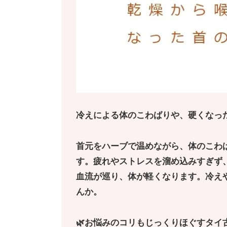
冷えによる体のこわばりや、硬くなっ
首元をハーブで温めながら、体のこわ
す。疲れやストレスを溜め込みすぎず
血流が巡り、体が軽くなります。冷え
んか。
🌿お悩みのコリもじっくりほぐすタイ古