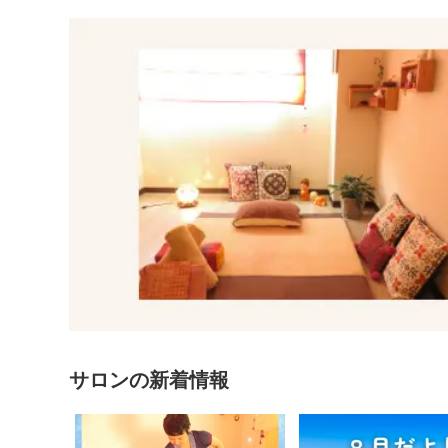
サロンの新着情報