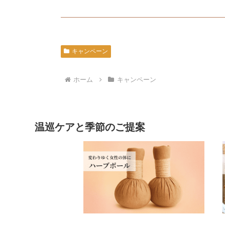
キャンペーン
ホーム
キャンペーン
温巡ケアと季節のご提案