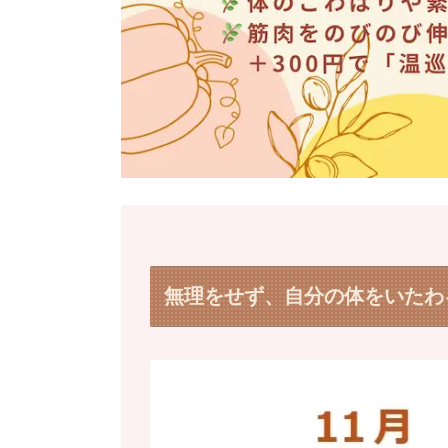
無理をせず、自分の体をいたわ