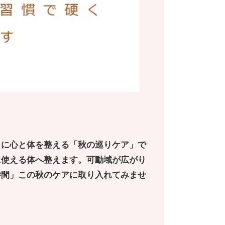
うに心と体を整える「秋の巡りケア」で
に使える体へ整えます。可動域が広がり
時間」この秋のケアに取り入れてみませ