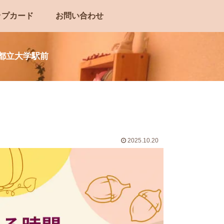
ップカード
お問い合わせ
｜都立大学駅前
2025.10.20