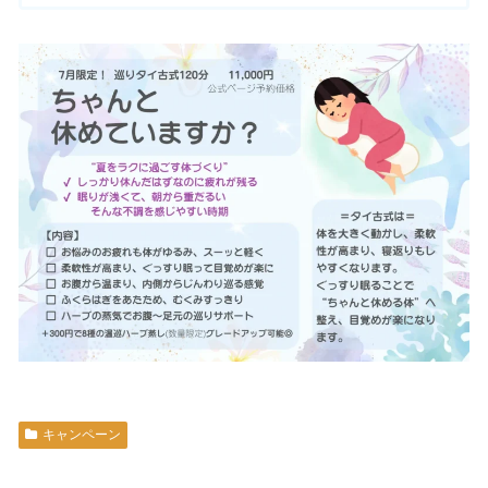
キャンペーン