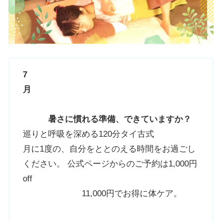
7
月
暑さに慣れる準備、できていますか？
巡りと呼吸を深める120分タイ古式
月に1度の、自分をととのえる時間をお過ごし
ください。 公式ページからのご予約は1,000円
off
11,000円でお得に体ケア。