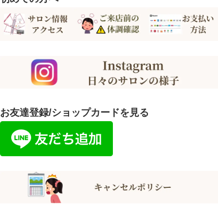
お友達登録/ショップカードを見る