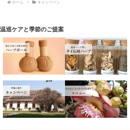
ホーム
キャンペーン
温巡ケアと季節のご提案