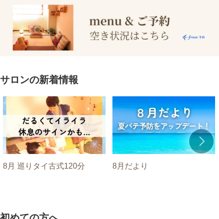
サロンの新着情報
8月 巡りタイ古式120分
8月だより
初めての方へ