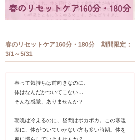
春のリセットケア160分・180分 期間限定：
3/1～5/31
春って気持ちは前向きなのに、
体はなんだかついてこない…
そんな感覚、ありませんか？
朝晩は冷えるのに、昼間はポカポカ。この寒暖
差に、体がついていかない方も多い時期。体を
春に慣らしていきませんか？