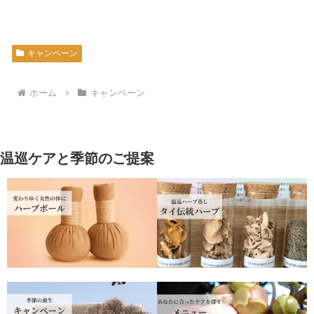
キャンペーン
ホーム
キャンペーン
温巡ケアと季節のご提案