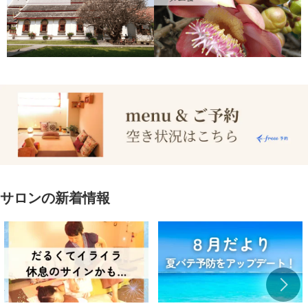
サロンの新着情報