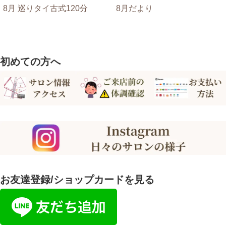
8月 巡りタイ古式120分
8月だより
初めての方へ
お友達登録/ショップカードを見る